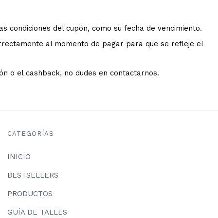
as condiciones del cupón, como su fecha de vencimiento.
rrectamente al momento de pagar para que se refleje el
pón o el cashback, no dudes en contactarnos.
CATEGORÍAS
INICIO
BESTSELLERS
PRODUCTOS
GUÍA DE TALLES