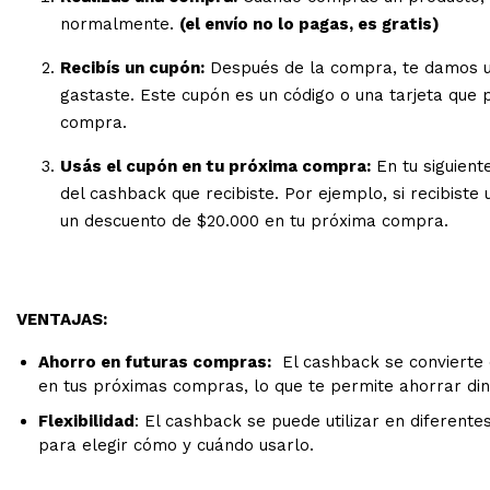
normalmente.
(el envío no lo pagas, es gratis)
Recibís un cupón:
Después de la compra, te damos un
gastaste. Este cupón es un código o una tarjeta que
compra.
Usás el cupón en tu próxima compra:
En tu siguient
del cashback que recibiste. Por ejemplo, si recibist
un descuento de $20.000 en tu próxima compra.
VENTAJAS:
Ahorro en futuras compras:
El cashback se convierte 
en tus próximas compras, lo que te permite ahorrar din
Flexibilidad
: El cashback se puede utilizar en diferentes
para elegir cómo y cuándo usarlo.