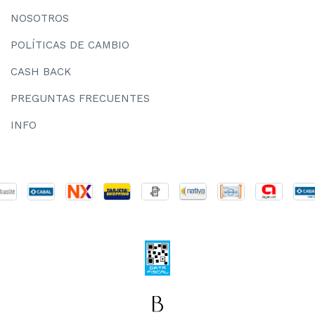
NOSOTROS
POLÍTICAS DE CAMBIO
CASH BACK
PREGUNTAS FRECUENTES
INFO