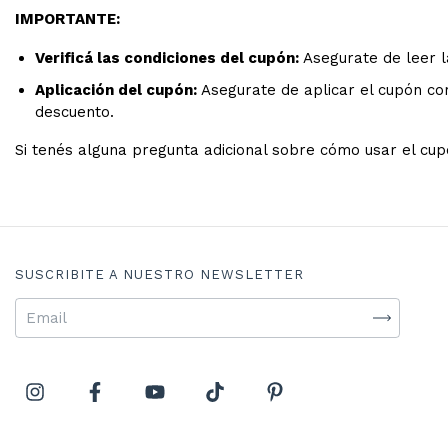
IMPORTANTE:
Verificá las condiciones del cupón:
Asegurate de leer l
Aplicación del cupón:
Asegurate de aplicar el cupón co
descuento.
Si tenés alguna pregunta adicional sobre cómo usar el cu
SUSCRIBITE A NUESTRO NEWSLETTER