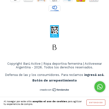
Copyright Barú Active | Ropa deportiva femenina | Activewear
Argentina - 2026. Todos los derechos reservados.
Defensa de las y los consumidores. Para reclamos
ingresá acá.
Botón de arrepentimiento
Al navegar por este sitio
aceptás el uso de cookies
para agilizar
ENTENDIDO
tu experiencia de compra.