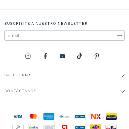
SUSCRIBITE A NUESTRO NEWSLETTER
CATEGORÍAS
CONTACTÁNOS