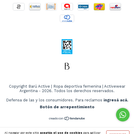
Copyright Barú Active | Ropa deportiva femenina | Activewear
Argentina - 2026. Todos los derechos reservados.
Defensa de las y los consumidores. Para reclamos
ingresá acá.
Botón de arrepentimiento
Al navegar por este sitio
aceptás el uso de cookies
para agilizar