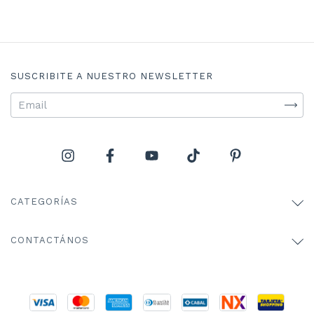
SUSCRIBITE A NUESTRO NEWSLETTER
CATEGORÍAS
CONTACTÁNOS